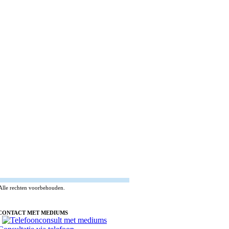
Alle rechten voorbehouden.
CONTACT MET MEDIUMS