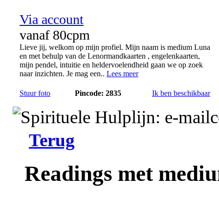
Via account
vanaf 80cpm
Lieve jij, welkom op mijn profiel. Mijn naam is medium Luna
en met behulp van de Lenormandkaarten , engelenkaarten,
mijn pendel, intuitie en heldervoelendheid gaan we op zoek
naar inzichten. Je mag een..
Lees meer
Stuur foto
Pincode: 2835
Ik ben beschikbaar
Terug
Readings met mediu