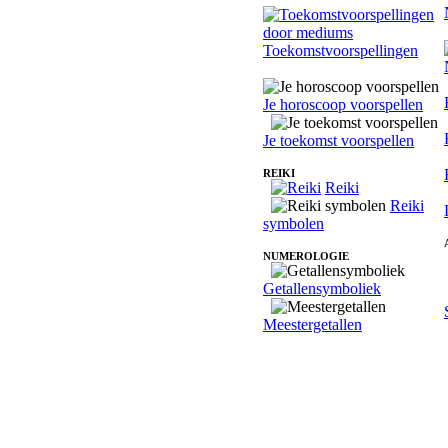
Toekomstvoorspellingen
Je horoscoop voorspellen
Je toekomst voorspellen
REIKI
Reiki
Reiki
symbolen
NUMEROLOGIE
Getallensymboliek
Meestergetallen