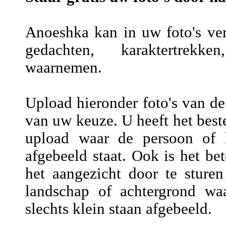
Anoeshka kan in uw foto's vers
gedachten, karaktertrekke
waarnemen.
Upload hieronder foto's van de
van uw keuze. U heeft het beste
upload waar de persoon of h
afgebeeld staat. Ook is het be
het aangezicht door te sture
landschap of achtergrond wa
slechts klein staan afgebeeld.