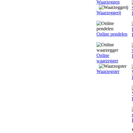
Waarzeggen
Waarzeggerij
Online pendelen
Online
waarzegger
Waarzegster