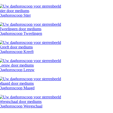
Daghoroscoop Stier
Daghoroscoop Tweelingen
Daghoroscoop Kreeft
Daghoroscoop Leeuw
Daghoroscoop Maagd
Daghoroscoop Weegschaal