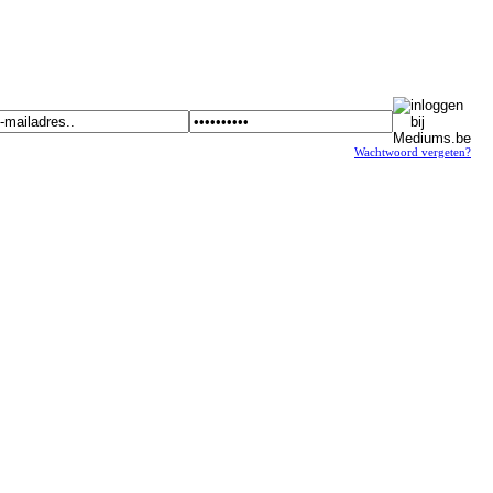
Wachtwoord vergeten?