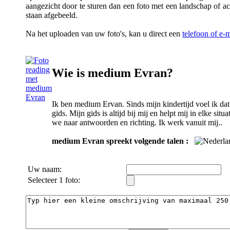
aangezicht door te sturen dan een foto met een landschap of a
staan afgebeeld.
Na het uploaden van uw foto's, kan u direct een
telefoon of e
Wie is medium Evran?
Ik ben medium Ervan. Sinds mijn kindertijd voel ik dat 
gids. Mijn gids is altijd bij mij en helpt mij in elke si
we naar antwoorden en richting. Ik werk vanuit mij..
medium Evran spreekt volgende talen :
Uw naam:
Selecteer 1 foto: