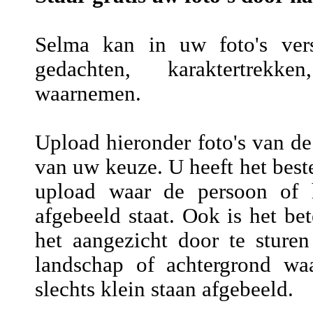
Selma kan in uw foto's versc
gedachten, karaktertrekke
waarnemen.
Upload hieronder foto's van de
van uw keuze. U heeft het beste
upload waar de persoon of h
afgebeeld staat. Ook is het be
het aangezicht door te sture
landschap of achtergrond wa
slechts klein staan afgebeeld.