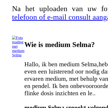
Na het uploaden van uw fot
telefoon of e-mail consult aa
Wie is medium Selma?
Hallo, ik ben medium Selma,heb
even een luisterend oor nodig da
ervaren medium, met behulp van
en pendel. Ik ben onbevooroorde
flinke dosis inzichten en le..
medium Selma spreekt volgende