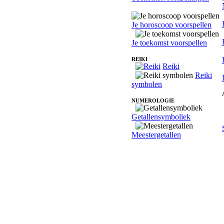
Je horoscoop voorspellen
Je toekomst voorspellen
REIKI
Reiki
Reiki
symbolen
NUMEROLOGIE
Getallensymboliek
Meestergetallen