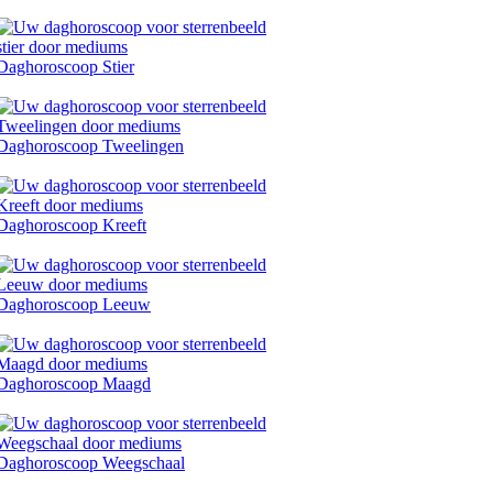
Daghoroscoop Stier
Daghoroscoop Tweelingen
Daghoroscoop Kreeft
Daghoroscoop Leeuw
Daghoroscoop Maagd
Daghoroscoop Weegschaal