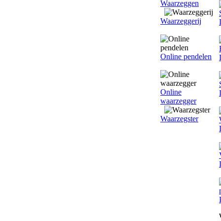
Waarzeggen
Waarzeggerij
Online pendelen
Online
waarzegger
Waarzegster