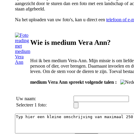
aangezicht door te sturen dan een foto met een landschap of a
staan afgebeeld.
Na het uploaden van uw foto's, kan u direct een
telefoon of e
Wie is medium Vera Ann?
Hoi ik ben medium Vera-Ann. Mijn missie is om liefde
persoon of dier, over brengen. Daarnaast invoelen en d
leven. Om de stem voor de dieren te zijn. Toeval bestaat
medium Vera Ann spreekt volgende talen :
Uw naam:
Selecteer 1 foto: