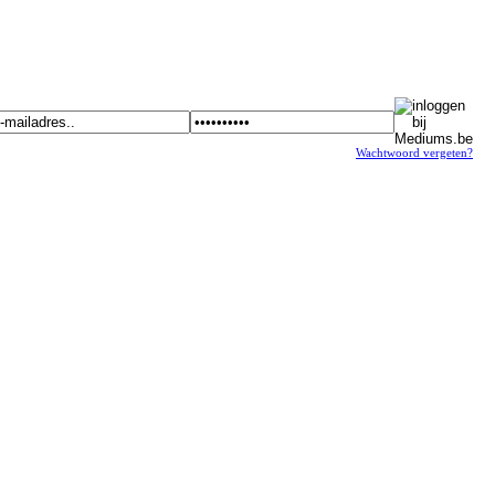
Wachtwoord vergeten?