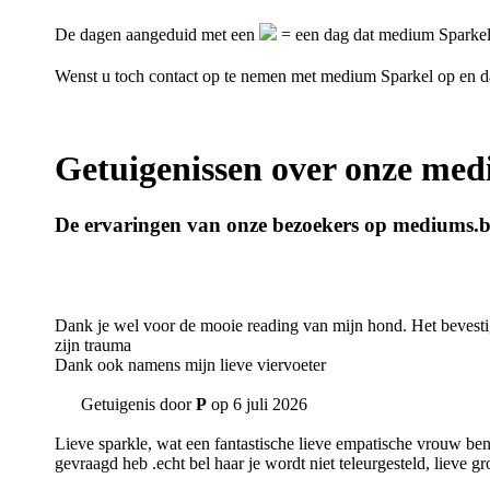
De dagen aangeduid met een
= een dag dat medium Sparkel 
Wenst u toch contact op te nemen met medium Sparkel op en 
Getuigenissen over onze me
De ervaringen van onze bezoekers op mediums.
Dank je wel voor de mooie reading van mijn hond. Het bevesti
zijn trauma
Dank ook namens mijn lieve viervoeter
Getuigenis door
P
op 6 juli 2026
Lieve sparkle, wat een fantastische lieve empatische vrouw ben 
gevraagd heb .echt bel haar je wordt niet teleurgesteld, lieve g