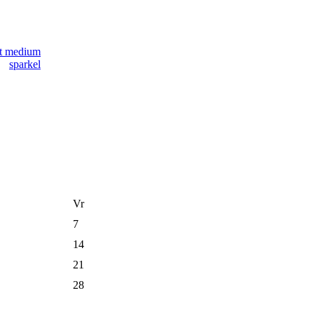
Vr
7
14
21
28