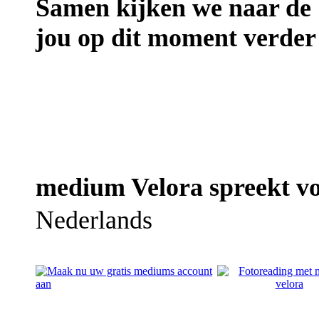
Samen kijken we naar de 
jou op dit moment verder
medium Velora spreekt vo
Nederlands