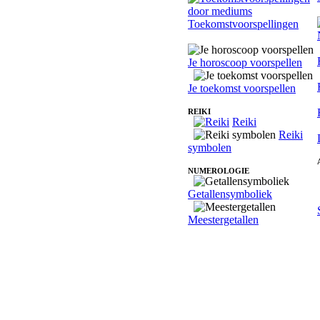
Toekomstvoorspellingen
Je horoscoop voorspellen
Je toekomst voorspellen
REIKI
Reiki
Reiki
symbolen
NUMEROLOGIE
Getallensymboliek
Meestergetallen