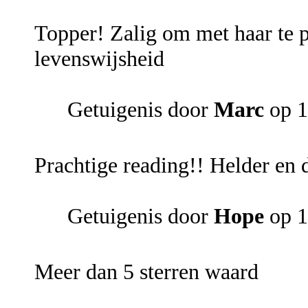
Topper! Zalig om met haar te p
levenswijsheid
Getuigenis door
Marc
op 1
Prachtige reading!! Helder en 
Getuigenis door
Hope
op 1
Meer dan 5 sterren waard