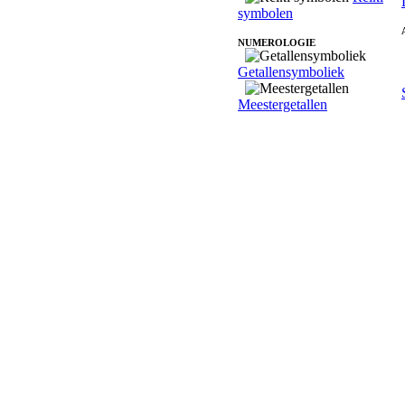
symbolen
NUMEROLOGIE
Getallensymboliek
Meestergetallen