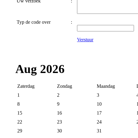
Uw verzoek
:
Typ de code over
:
Verstuur
Aug 2026
Zaterdag
Zondag
Maandag
1
2
3
8
9
10
15
16
17
22
23
24
29
30
31