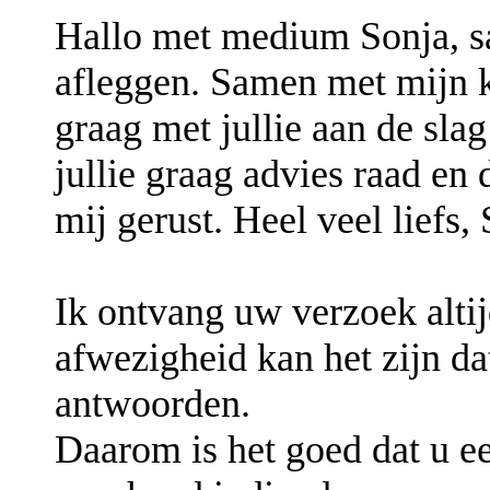
Hallo met medium Sonja, 
afleggen. Samen met mijn ka
graag met jullie aan de sla
jullie graag advies raad en 
mij gerust. Heel veel liefs, 
Ik ontvang uw verzoek altij
afwezigheid kan het zijn da
antwoorden.
Daarom is het goed dat u e