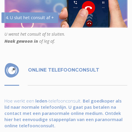
4. U sluit het consult af +
U wenst het consult af te sluiten.
Haak gewoon in
of leg af.
ONLINE TELEFOONCONSULT
Hoe werkt een
leden
-telefoonconsult.
Bel goedkoper als
lid naar normale telefoonlijn. U gaat pas betalen na
contact met een paranormale online medium. Ontdek
hier het eenvoudige stappenplan van een paranormaal
online telefoonconsult.