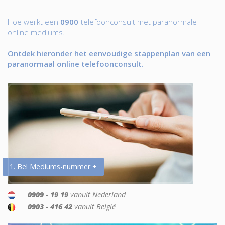
Hoe werkt een
0900
-telefoonconsult met paranormale
online mediums.
Ontdek hieronder het eenvoudige stappenplan van een
paranormaal online telefoonconsult.
1. Bel Mediums-nummer +
0909 - 19 19
vanuit Nederland
0903 - 416 42
vanuit België