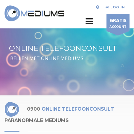
LOG IN
GRATIS
ACCOUNT
ONLINE TELEFOONCONSULT
BELLEN MET ONLINE MEDIUMS
0900
ONLINE TELEFOONCONSULT
PARANORMALE MEDIUMS