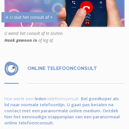
4. U sluit het consult af +
U wenst het consult af te sluiten.
Haak gewoon in
of leg af.
ONLINE TELEFOONCONSULT
Hoe werkt een
leden
-telefoonconsult.
Bel goedkoper als
lid naar normale telefoonlijn. U gaat pas betalen na
contact met een paranormale online medium. Ontdek
hier het eenvoudige stappenplan van een paranormaal
online telefoonconsult.