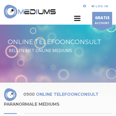
LOG IN
GRATIS
ACCOUNT
ONLINE TELEFOONCONSULT
BELLEN MET ONLINE MEDIUMS
0900
ONLINE TELEFOONCONSULT
PARANORMALE MEDIUMS