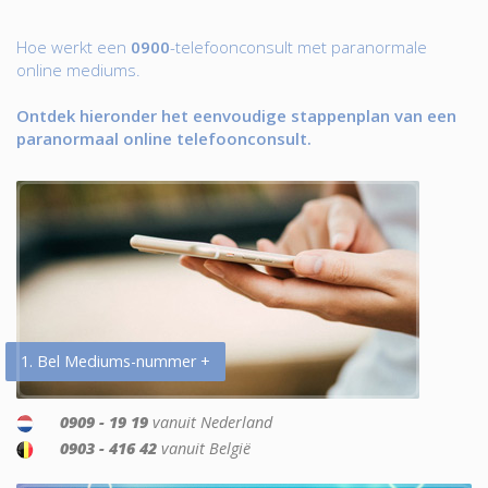
Hoe werkt een
0900
-telefoonconsult met paranormale
online mediums.
Ontdek hieronder het eenvoudige stappenplan van een
paranormaal online telefoonconsult.
1. Bel Mediums-nummer +
0909 - 19 19
vanuit Nederland
0903 - 416 42
vanuit België