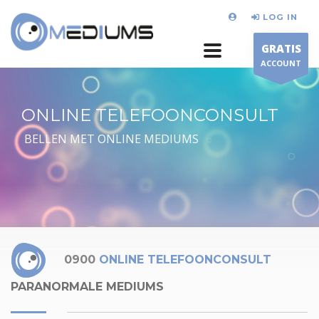
LOG IN
GRATIS
ACCOUNT
ONLINE TELEFOONCONSULT
BELLEN MET ONLINE MEDIUMS
0900
ONLINE TELEFOONCONSULT
PARANORMALE MEDIUMS