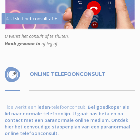
4. U sluit het consult af +
U wenst het consult af te sluiten.
Haak gewoon in
of leg af.
ONLINE TELEFOONCONSULT
Hoe werkt een
leden
-telefoonconsult.
Bel goedkoper als
lid naar normale telefoonlijn. U gaat pas betalen na
contact met een paranormale online medium. Ontdek
hier het eenvoudige stappenplan van een paranormaal
online telefoonconsult.