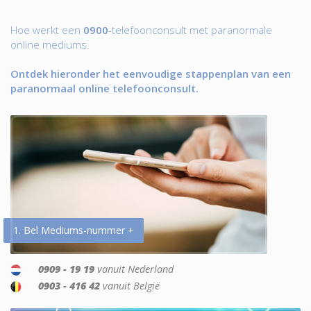
Hoe werkt een
0900
-telefoonconsult met paranormale
online mediums.
Ontdek hieronder het eenvoudige stappenplan van een
paranormaal online telefoonconsult.
1. Bel Mediums-nummer +
0909 - 19 19
vanuit Nederland
0903 - 416 42
vanuit België