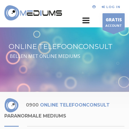
LOG IN
GRATIS
ACCOUNT
ONLINE TELEFOONCONSULT
BELLEN MET ONLINE MEDIUMS
0900
ONLINE TELEFOONCONSULT
PARANORMALE MEDIUMS