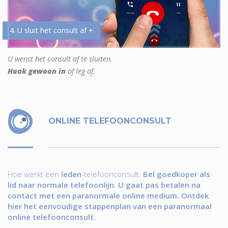
4. U sluit het consult af +
U wenst het consult af te sluiten.
Haak gewoon in
of leg af.
ONLINE TELEFOONCONSULT
Hoe werkt een
leden
-telefoonconsult.
Bel goedkoper als
lid naar normale telefoonlijn. U gaat pas betalen na
contact met een paranormale online medium. Ontdek
hier het eenvoudige stappenplan van een paranormaal
online telefoonconsult.