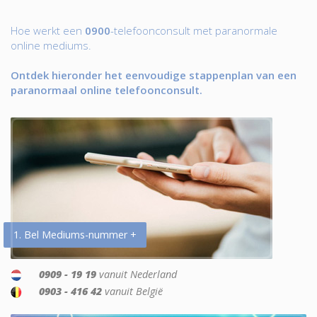
Hoe werkt een
0900
-telefoonconsult met paranormale
online mediums.
Ontdek hieronder het eenvoudige stappenplan van een
paranormaal online telefoonconsult.
1. Bel Mediums-nummer +
0909 - 19 19
vanuit Nederland
0903 - 416 42
vanuit België