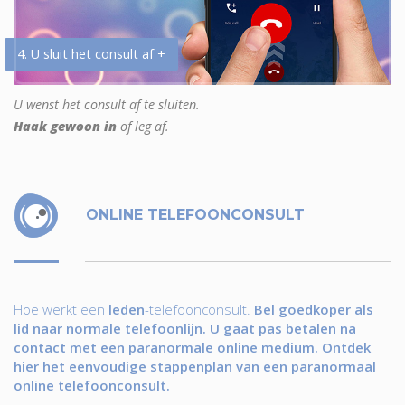
4. U sluit het consult af +
U wenst het consult af te sluiten.
Haak gewoon in
of leg af.
ONLINE TELEFOONCONSULT
Hoe werkt een
leden
-telefoonconsult.
Bel goedkoper als
lid naar normale telefoonlijn. U gaat pas betalen na
contact met een paranormale online medium. Ontdek
hier het eenvoudige stappenplan van een paranormaal
online telefoonconsult.