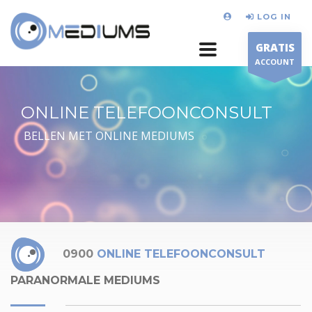
LOG IN
GRATIS
ACCOUNT
ONLINE TELEFOONCONSULT
BELLEN MET ONLINE MEDIUMS
0900
ONLINE TELEFOONCONSULT
PARANORMALE MEDIUMS