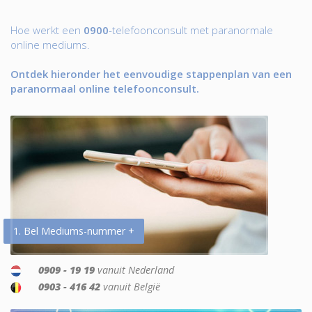
Hoe werkt een
0900
-telefoonconsult met paranormale
online mediums.
Ontdek hieronder het eenvoudige stappenplan van een
paranormaal online telefoonconsult.
1. Bel Mediums-nummer +
0909 - 19 19
vanuit Nederland
0903 - 416 42
vanuit België