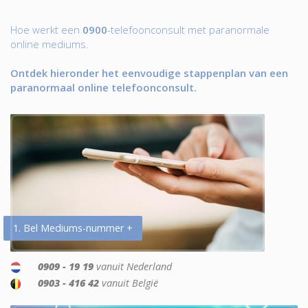
Hoe werkt een
0900
-telefoonconsult met paranormale
online mediums.
Ontdek hieronder het eenvoudige stappenplan van een
paranormaal online telefoonconsult.
1. Bel Mediums-nummer +
0909 - 19 19
vanuit Nederland
0903 - 416 42
vanuit België