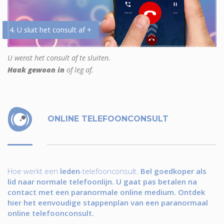
4. U sluit het consult af +
U wenst het consult af te sluiten.
Haak gewoon in
of leg af.
ONLINE TELEFOONCONSULT
Hoe werkt een
leden
-telefoonconsult.
Bel goedkoper als
lid naar normale telefoonlijn. U gaat pas betalen na
contact met een paranormale online medium. Ontdek
hier het eenvoudige stappenplan van een paranormaal
online telefoonconsult.