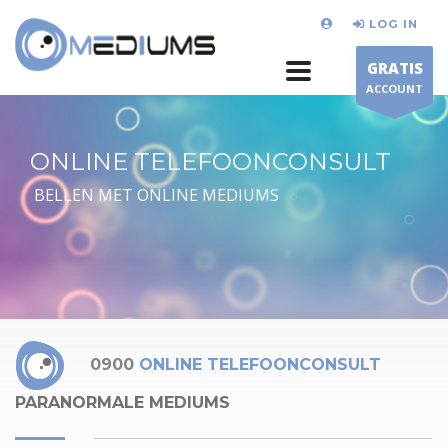
LOG IN
GRATIS
ACCOUNT
ONLINE TELEFOONCONSULT
BELLEN MET ONLINE MEDIUMS
0900
ONLINE TELEFOONCONSULT
PARANORMALE MEDIUMS