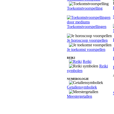
Toekomstvoorspelling
Toekomstvoorspellingen
Je horoscoop voorspellen
Je toekomst voorspellen
REIKI
Reiki
Reiki
symbolen
NUMEROLOGIE
Getallensymboliek
Meestergetallen