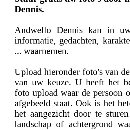
Dennis.
Andwello Dennis kan in uw f
informatie, gedachten, karakte
... waarnemen.
Upload hieronder foto's van de
van uw keuze. U heeft het be
foto upload waar de persoon of
afgebeeld staat. Ook is het be
het aangezicht door te sture
landschap of achtergrond wa