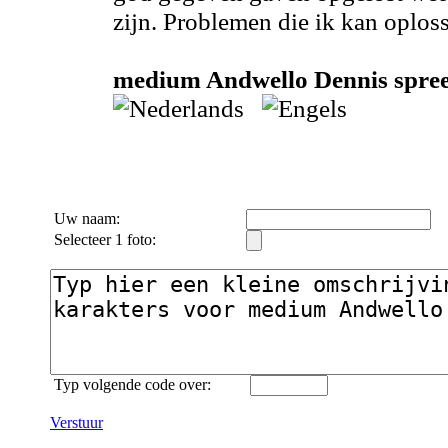
zijn. Problemen die ik kan oploss
medium Andwello Dennis spreek
Uw naam:
Selecteer 1 foto:
Typ volgende code over:
Verstuur