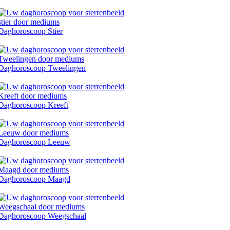
Daghoroscoop Stier
Daghoroscoop Tweelingen
Daghoroscoop Kreeft
Daghoroscoop Leeuw
Daghoroscoop Maagd
Daghoroscoop Weegschaal