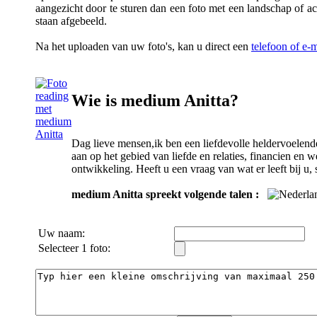
aangezicht door te sturen dan een foto met een landschap of a
staan afgebeeld.
Na het uploaden van uw foto's, kan u direct een
telefoon of e-
Wie is medium Anitta?
Dag lieve mensen,ik ben een liefdevolle heldervoelende 
aan op het gebied van liefde en relaties, financien en 
ontwikkeling. Heeft u een vraag van wat er leeft bij u, 
medium Anitta spreekt volgende talen :
Uw naam:
Selecteer 1 foto: