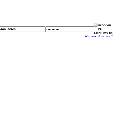
Wachtwoord vergeten?