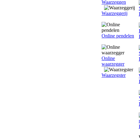
Waarzeggen
Waarzeggerij
Online pendelen
Online
waarzegger
Waarzegster