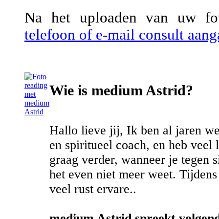
Na het uploaden van uw fot
telefoon of e-mail consult aan
Wie is medium Astrid?
Hallo lieve jij, Ik ben al jaren 
en spiritueel coach, en heb veel 
graag verder, wanneer je tegen s
het even niet meer weet. Tijdens 
veel rust ervare..
medium Astrid spreekt volgend