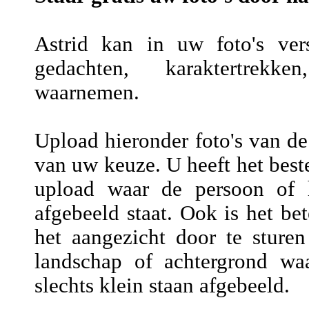
Astrid kan in uw foto's vers
gedachten, karaktertrekke
waarnemen.
Upload hieronder foto's van de
van uw keuze. U heeft het beste
upload waar de persoon of h
afgebeeld staat. Ook is het be
het aangezicht door te sture
landschap of achtergrond wa
slechts klein staan afgebeeld.