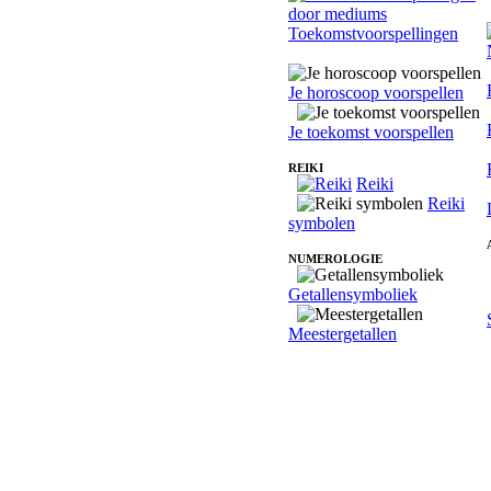
Toekomstvoorspellingen
Je horoscoop voorspellen
Je toekomst voorspellen
REIKI
Reiki
Reiki
symbolen
NUMEROLOGIE
Getallensymboliek
Meestergetallen