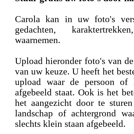
Carola kan in uw foto's vers
gedachten, karaktertrekke
waarnemen.
Upload hieronder foto's van de
van uw keuze. U heeft het beste
upload waar de persoon of h
afgebeeld staat. Ook is het be
het aangezicht door te sture
landschap of achtergrond wa
slechts klein staan afgebeeld.