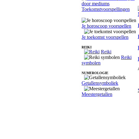
Toekomstvoorspellingen
Je horoscoop voorspellen
Je toekomst voorspellen
REIKI
Reiki
Reiki
symbolen
NUMEROLOGIE
Getallensymboliek
Meestergetallen