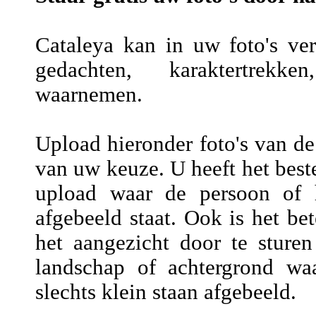
Cataleya kan in uw foto's vers
gedachten, karaktertrekke
waarnemen.
Upload hieronder foto's van de
van uw keuze. U heeft het beste
upload waar de persoon of h
afgebeeld staat. Ook is het be
het aangezicht door te sture
landschap of achtergrond wa
slechts klein staan afgebeeld.