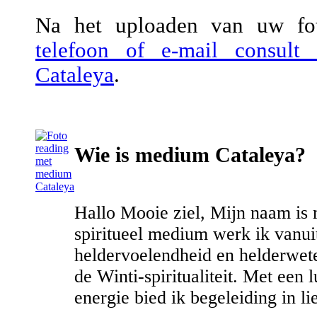
Na het uploaden van uw fot
telefoon of e-mail consul
Cataleya
.
Wie is medium Cataleya?
Hallo Mooie ziel, Mijn naam is
spiritueel medium werk ik vanuit
heldervoelendheid en helderwe
de Winti-spiritualiteit. Met een 
energie bied ik begeleiding in lie