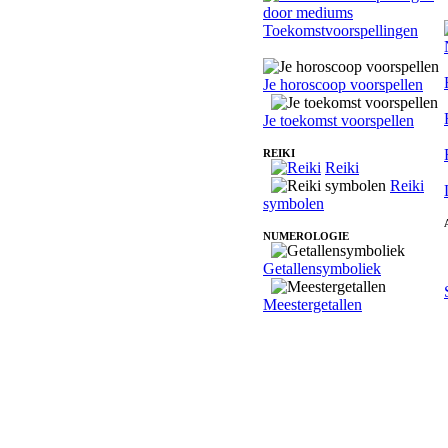
Toekomstvoorspellingen
Je horoscoop voorspellen
Je toekomst voorspellen
REIKI
Reiki
Reiki
symbolen
NUMEROLOGIE
Getallensymboliek
Meestergetallen