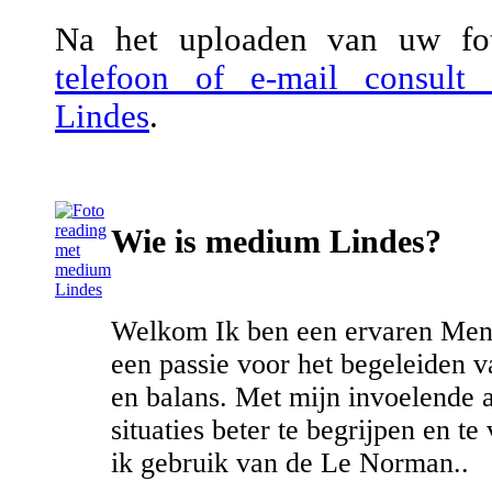
Na het uploaden van uw fot
telefoon of e-mail consul
Lindes
.
Wie is medium Lindes?
Welkom Ik ben een ervaren Menta
een passie voor het begeleiden 
en balans. Met mijn invoelende 
situaties beter te begrijpen en 
ik gebruik van de Le Norman..