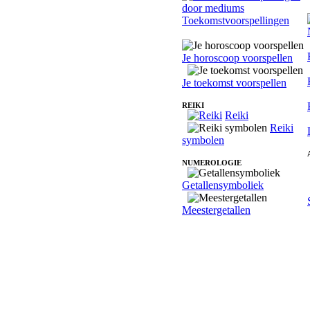
Toekomstvoorspellingen
Je horoscoop voorspellen
Je toekomst voorspellen
REIKI
Reiki
Reiki
symbolen
NUMEROLOGIE
Getallensymboliek
Meestergetallen