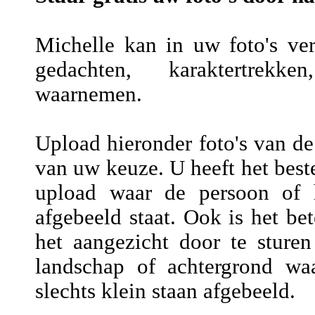
Michelle kan in uw foto's vers
gedachten, karaktertrekke
waarnemen.
Upload hieronder foto's van de
van uw keuze. U heeft het beste
upload waar de persoon of h
afgebeeld staat. Ook is het be
het aangezicht door te sture
landschap of achtergrond wa
slechts klein staan afgebeeld.