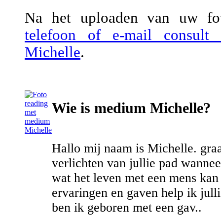
Na het uploaden van uw fot
telefoon of e-mail consul
Michelle
.
Wie is medium Michelle?
Hallo mij naam is Michelle. graag
verlichten van jullie pad wannee
wat het leven met een mens kan
ervaringen en gaven help ik jull
ben ik geboren met een gav..