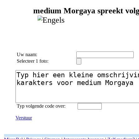
medium Morgaya spreekt volge
Uw naam:
Selecteer 1 foto:
Typ volgende code over:
Verstuur