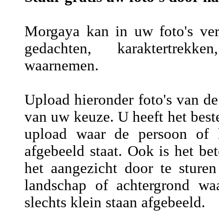
Morgaya kan in uw foto's vers
gedachten, karaktertrekke
waarnemen.
Upload hieronder foto's van de
van uw keuze. U heeft het beste
upload waar de persoon of h
afgebeeld staat. Ook is het be
het aangezicht door te sture
landschap of achtergrond wa
slechts klein staan afgebeeld.