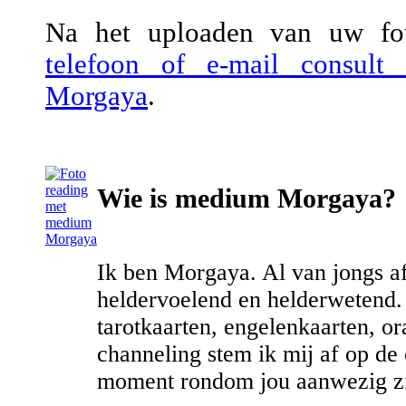
Na het uploaden van uw fot
telefoon of e-mail consul
Morgaya
.
Wie is medium Morgaya?
Ik ben Morgaya. Al van jongs af 
heldervoelend en helderwetend.
tarotkaarten, engelenkaarten, or
channeling stem ik mij af op de 
moment rondom jou aanwezig zij