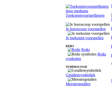
Toekomstvoorspellingen
Je horoscoop voorspellen
Je toekomst voorspellen
REIKI
Reiki
Reiki
symbolen
NUMEROLOGIE
Getallensymboliek
Meestergetallen