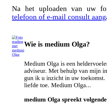
Na het uploaden van uw fot
telefoon of e-mail consult aa
Wie is medium Olga?
Medium Olga is een heldervoele
adviseur. Met behulp van mijn i
gun ik u inzicht in uw toekomst. 
liefde toe. Medium Olga...
medium Olga spreekt volgende 