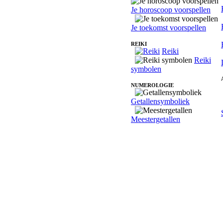
Je horoscoop voorspellen
Je toekomst voorspellen
REIKI
Reiki
Reiki
symbolen
NUMEROLOGIE
Getallensymboliek
Meestergetallen