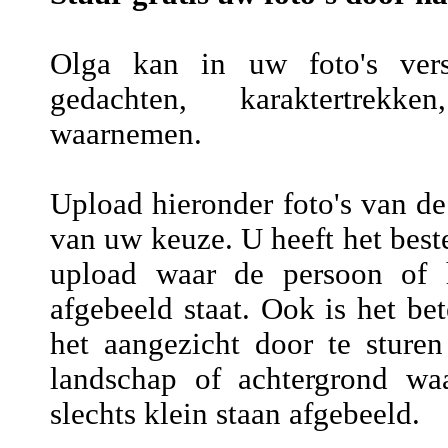
Olga kan in uw foto's versc
gedachten, karaktertrekke
waarnemen.
Upload hieronder foto's van de
van uw keuze. U heeft het beste
upload waar de persoon of h
afgebeeld staat. Ook is het be
het aangezicht door te sture
landschap of achtergrond wa
slechts klein staan afgebeeld.