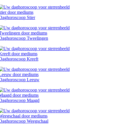
Daghoroscoop Stier
Daghoroscoop Tweelingen
Daghoroscoop Kreeft
Daghoroscoop Leeuw
Daghoroscoop Maagd
Daghoroscoop Weegschaal