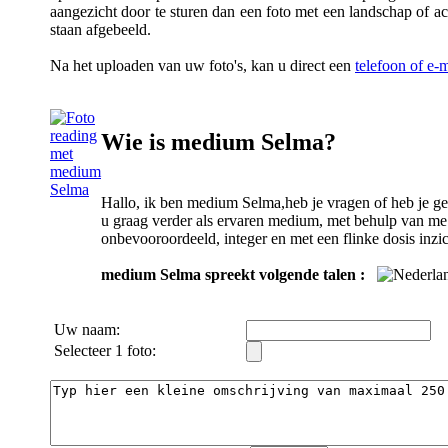
aangezicht door te sturen dan een foto met een landschap of a
staan afgebeeld.
Na het uploaden van uw foto's, kan u direct een
telefoon of e
Wie is medium Selma?
Hallo, ik ben medium Selma,heb je vragen of heb je ge
u graag verder als ervaren medium, met behulp van me 
onbevooroordeeld, integer en met een flinke dosis inzic
medium Selma spreekt volgende talen :
Uw naam:
Selecteer 1 foto: