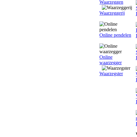
Waarzeggen
Waarzeggerij
Online pendelen
Online
waarzegger
Waarzegster