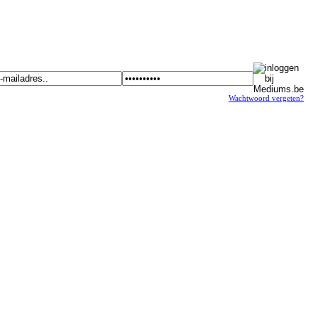
Wachtwoord vergeten?