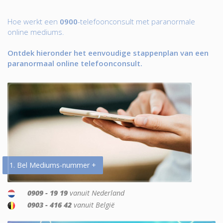
Hoe werkt een
0900
-telefoonconsult met paranormale
online mediums.
Ontdek hieronder het eenvoudige stappenplan van een
paranormaal online telefoonconsult.
1. Bel Mediums-nummer +
0909 - 19 19
vanuit Nederland
0903 - 416 42
vanuit België