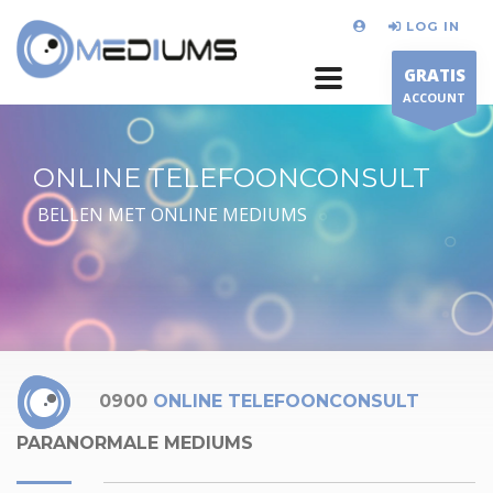
LOG IN
GRATIS
ACCOUNT
ONLINE TELEFOONCONSULT
BELLEN MET ONLINE MEDIUMS
0900
ONLINE TELEFOONCONSULT
PARANORMALE MEDIUMS