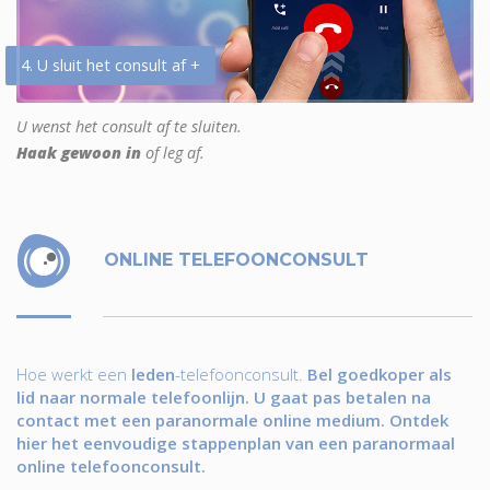
4. U sluit het consult af +
U wenst het consult af te sluiten.
Haak gewoon in
of leg af.
ONLINE TELEFOONCONSULT
Hoe werkt een
leden
-telefoonconsult.
Bel goedkoper als
lid naar normale telefoonlijn. U gaat pas betalen na
contact met een paranormale online medium. Ontdek
hier het eenvoudige stappenplan van een paranormaal
online telefoonconsult.