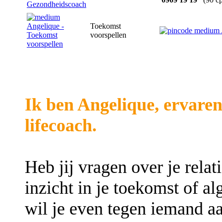
Toekomst
voorspellen
Ik ben Angelique, ervaren
lifecoach.
Heb jij vragen over je relati
inzicht in je toekomst of 
wil je even tegen iemand aa