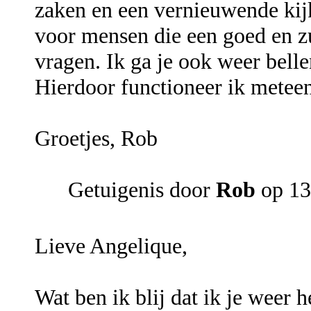
zaken en een vernieuwende kijk
voor mensen die een goed en 
vragen. Ik ga je ook weer belle
Hierdoor functioneer ik meteen
Groetjes, Rob
Getuigenis door
Rob
op 13
Lieve Angelique,
Wat ben ik blij dat ik je weer 