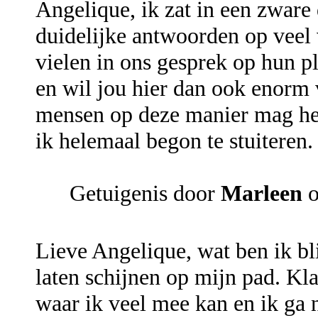
Angelique, ik zat in een zware d
duidelijke antwoorden op veel 
vielen in ons gesprek op hun p
en wil jou hier dan ook enorm 
mensen op deze manier mag hel
ik helemaal begon te stuiteren
Getuigenis door
Marleen
o
Lieve Angelique, wat ben ik bli
laten schijnen op mijn pad. Kl
waar ik veel mee kan en ik ga n