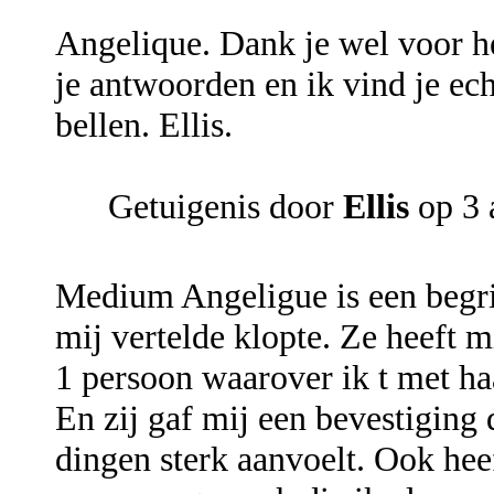
Angelique. Dank je wel voor he
je antwoorden en ik vind je ech
bellen. Ellis.
Getuigenis door
Ellis
op 3 
Medium Angeligue is een begri
mij vertelde klopte. Ze heeft 
1 persoon waarover ik t met ha
En zij gaf mij een bevestiging
dingen sterk aanvoelt. Ook heef