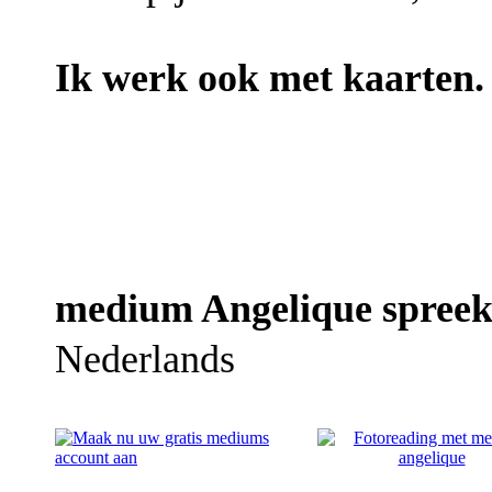
Ik werk ook met kaarten.
medium Angelique spreekt
Nederlands