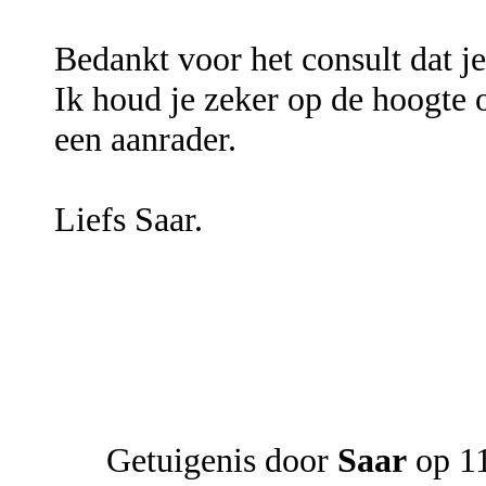
Bedankt voor het consult dat je
Ik houd je zeker op de hoogte
een aanrader.
Liefs Saar.
Getuigenis door
Saar
op 11