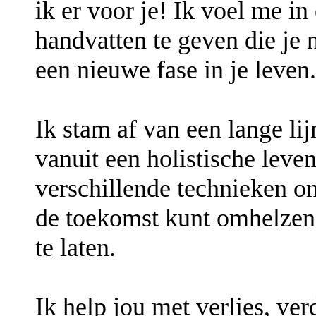
ik er voor je! Ik voel me in
handvatten te geven die je 
een nieuwe fase in je leven.
Ik stam af van een lange lij
vanuit een holistische lev
verschillende technieken om
de toekomst kunt omhelzen,
te laten.
Ik help jou met verlies, verdr