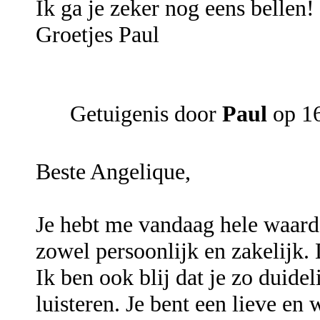
Ik ga je zeker nog eens bellen!
Groetjes Paul
Getuigenis door
Paul
op 16
Beste Angelique,
Je hebt me vandaag hele waarde
zowel persoonlijk en zakelijk.
Ik ben ook blij dat je zo duide
luisteren. Je bent een lieve e