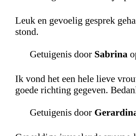
Leuk en gevoelig gesprek gehad
stond.
Getuigenis door
Sabrina
op
Ik vond het een hele lieve vrou
goede richting gegeven. Bedank
Getuigenis door
Gerardin