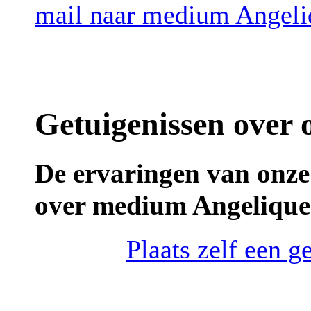
mail naar medium Angeli
Getuigenissen over
De ervaringen van onze
over medium Angelique
Plaats zelf een 