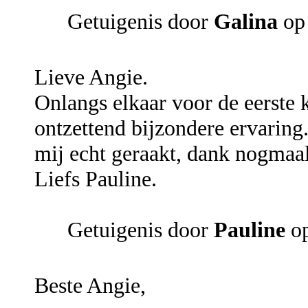
Getuigenis door
Galina
op 
Lieve Angie.
Onlangs elkaar voor de eerste
ontzettend bijzondere ervaring.
mij echt geraakt, dank nogmaal
Liefs Pauline.
Getuigenis door
Pauline
op
Beste Angie,