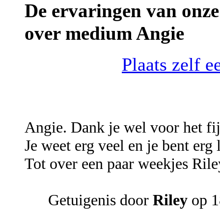
De ervaringen van onze
over medium Angie
Plaats zelf 
Angie. Dank je wel voor het fi
Je weet erg veel en je bent erg 
Tot over een paar weekjes Rile
Getuigenis door
Riley
op 1