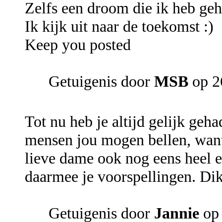
Zelfs een droom die ik heb geh
Ik kijk uit naar de toekomst :)
Keep you posted
Getuigenis door
MSB
op 2
Tot nu heb je altijd gelijk geh
mensen jou mogen bellen, want
lieve dame ook nog eens heel e
daarmee je voorspellingen. Dik
Getuigenis door
Jannie
op 