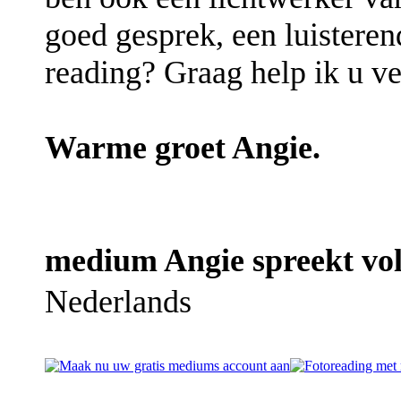
goed gesprek, een luisteren
reading? Graag help ik u v
Warme groet Angie.
medium Angie spreekt vol
Nederlands