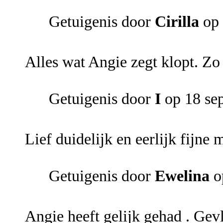
Getuigenis door
Cirilla
op 
Alles wat Angie zegt klopt. Zo
Getuigenis door
I
op 18 se
Lief duidelijk en eerlijk fijne
Getuigenis door
Ewelina
o
Angie heeft gelijk gehad . Gevl