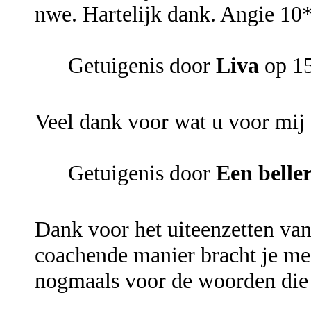
nwe. Hartelijk dank. Angie 10
Getuigenis door
Liva
op 1
Veel dank voor wat u voor mij 
Getuigenis door
Een belle
Dank voor het uiteenzetten van
coachende manier bracht je me 
nogmaals voor de woorden die 