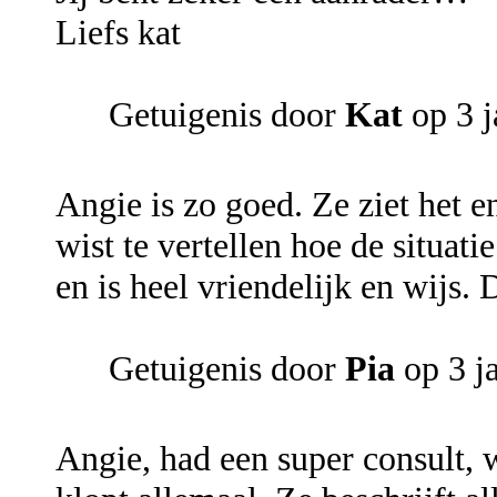
Liefs kat
Getuigenis door
Kat
op 3 j
Angie is zo goed. Ze ziet het e
wist te vertellen hoe de situatie
en is heel vriendelijk en wijs.
Getuigenis door
Pia
op 3 j
Angie, had een super consult, 