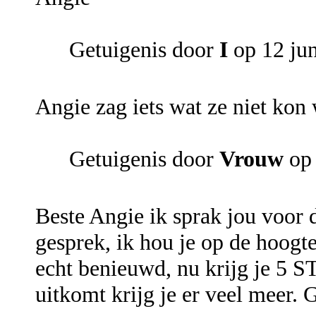
Getuigenis door
I
op 12 ju
Angie zag iets wat ze niet kon
Getuigenis door
Vrouw
op 
Beste Angie ik sprak jou voor 
gesprek, ik hou je op de hoogte
echt benieuwd, nu krijg je 5 
uitkomt krijg je er veel meer. 