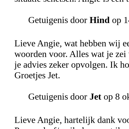
Getuigenis door
Hind
op 1
Lieve Angie, wat hebben wij e
woorden voor. Alles wat je zei 
je advies zeker opvolgen. Ik ho
Groetjes Jet.
Getuigenis door
Jet
op 8 o
Lieve Angie, hartelijk dank voo