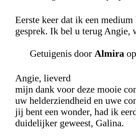
Eerste keer dat ik een medium l
gesprek. Ik bel u terug Angie,
Getuigenis door
Almira
op
Angie, lieverd
mijn dank voor deze mooie con
uw helderziendheid en uwe cont
jij bent een wonder, had ik eer
duidelijker geweest, Galina.