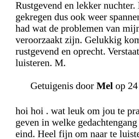
Rustgevend en lekker nuchter.
gekregen dus ook weer spannend
had wat de problemen van mijn
veroorzaakt zijn. Gelukkig komt
rustgevend en oprecht. Verstaat
luisteren. M.
Getuigenis door
Mel
op 24 
hoi hoi . wat leuk om jou te pra
geven in welke gedachtengang & 
eind. Heel fijn om naar te luis