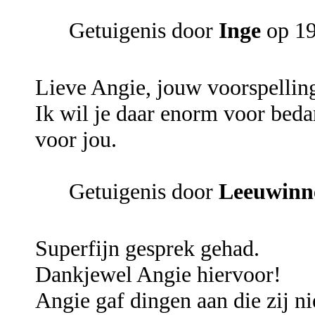
Getuigenis door
Inge
op 19
Lieve Angie, jouw voorspellin
Ik wil je daar enorm voor beda
voor jou.
Getuigenis door
Leeuwinn
Superfijn gesprek gehad.
Dankjewel Angie hiervoor!
Angie gaf dingen aan die zij n