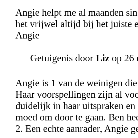
Angie helpt me al maanden sind
het vrijwel altijd bij het juist
Angie
Getuigenis door
Liz
op 26 
Angie is 1 van de weinigen die t
Haar voorspellingen zijn al vo
duidelijk in haar uitspraken en 
moed om door te gaan. Ben hee
2. Een echte aanrader, Angie g