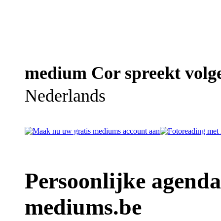
medium Cor spreekt volge
Nederlands
Persoonlijke agend
mediums.be