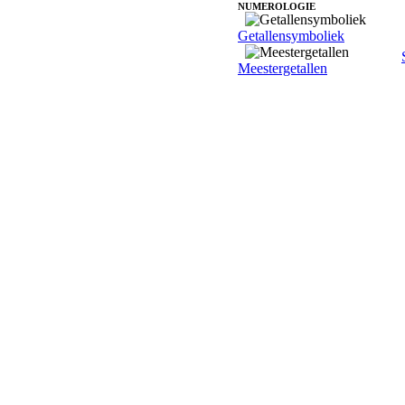
NUMEROLOGIE
Getallensymboliek
Meestergetallen