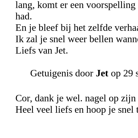
lang, komt er een voorspelling
had.
En je bleef bij het zelfde verha
Ik zal je snel weer bellen wann
Liefs van Jet.
Getuigenis door
Jet
op 29 
Cor, dank je wel. nagel op zij
Heel veel liefs en hoop je snel