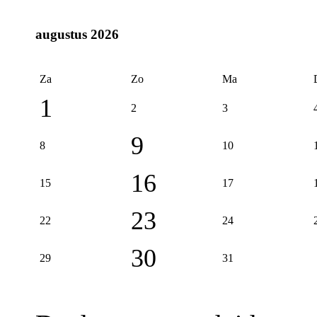
augustus 2026
Za
Zo
Ma
1
2
3
9
8
10
16
15
17
23
22
24
30
29
31