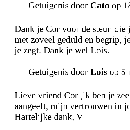
Getuigenis door
Cato
op 1
Dank je Cor voor de steun die j
met zoveel geduld en begrip, je
je zegt. Dank je wel Lois.
Getuigenis door
Lois
op 5 
Lieve vriend Cor ,ik ben je ze
aangeeft, mijn vertrouwen in jo
Hartelijke dank, V