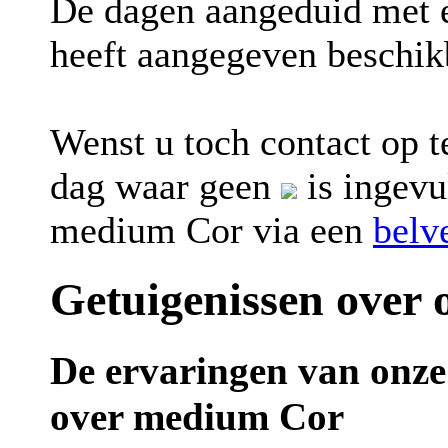
De dagen aangeduid met
heeft aangegeven beschik
Wenst u toch contact op
dag waar geen
is ingevu
medium Cor via een
belv
Getuigenissen over
De ervaringen van onze
over medium Cor