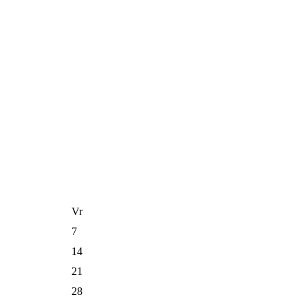
Vr
7
14
21
28