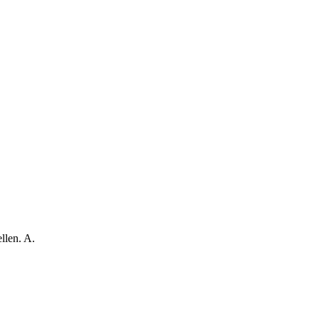
llen. A.