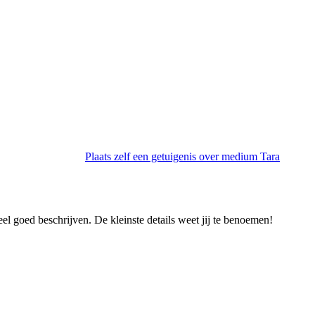
Plaats zelf een getuigenis over medium Tara
heel goed beschrijven. De kleinste details weet jij te benoemen!