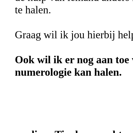
te halen.
Graag wil ik jou hierbij hel
Ook wil ik er nog aan toe 
numerologie kan halen.