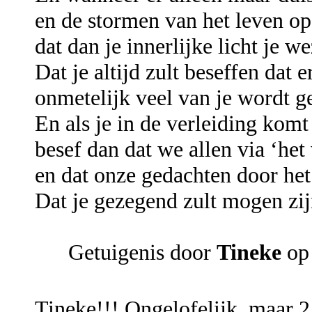
en de stormen van het leven op
dat dan je innerlijke licht je 
Dat je altijd zult beseffen dat e
onmetelijk veel van je wordt 
En als je in de verleiding komt
besef dan dat we allen via ‘het
en dat onze gedachten door he
Dat je gezegend zult mogen zij
Getuigenis door
Tineke
op
Tineke!!! Ongelofelijk, maar 2