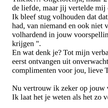
de liefde, maar jij vertelde mi
Ik bleef stug volhouden dat da
had, van niemand en ook niet va
volhardend in jouw voorspelling
krijgen ".
En wat denk je? Tot mijn verba
eerst ontvangen uit onverwacht
complimenten voor jou, lieve T
Nu vertrouw ik zeker op jouw 
Ik laat het je weten als het zo ve