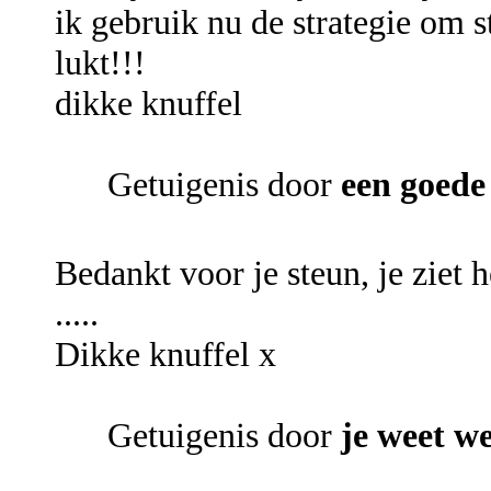
ik gebruik nu de strategie om st
lukt!!!
dikke knuffel
Getuigenis door
een goede
Bedankt voor je steun, je ziet 
.....
Dikke knuffel x
Getuigenis door
je weet wel