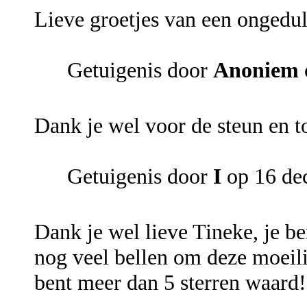
Lieve groetjes van een ongeduld
Getuigenis door
Anoniem
Dank je wel voor de steun en to
Getuigenis door
I
op 16 de
Dank je wel lieve Tineke, je be
nog veel bellen om deze moeil
bent meer dan 5 sterren waard! 