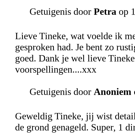
Getuigenis door
Petra
op 1
Lieve Tineke, wat voelde ik me
gesproken had. Je bent zo rustig
goed. Dank je wel lieve Tineke 
voorspellingen....xxx
Getuigenis door
Anoniem
Geweldig Tineke, jij wist detail
de grond genageld. Super, 1 din