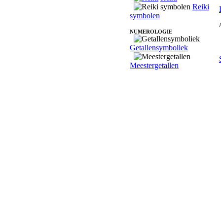
Reiki
symbolen
NUMEROLOGIE
Getallensymboliek
Meestergetallen