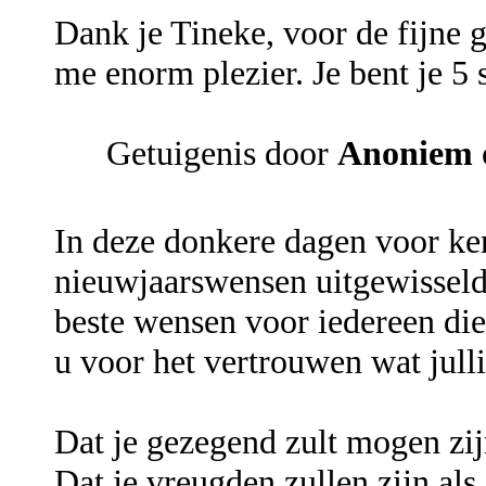
Dank je Tineke, voor de fijne 
me enorm plezier. Je bent je 5 
Getuigenis door
Anoniem
In deze donkere dagen voor ker
nieuwjaarswensen uitgewisseld
beste wensen voor iedereen die 
u voor het vertrouwen wat julli
Dat je gezegend zult mogen zij
Dat je vreugden zullen zijn als 