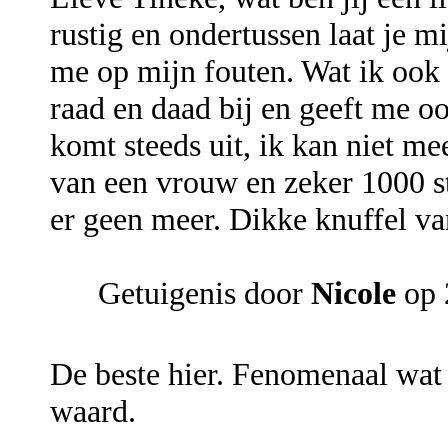
rustig en ondertussen laat je mi
me op mijn fouten. Wat ik ook h
raad en daad bij en geeft me oo
komt steeds uit, ik kan niet me
van een vrouw en zeker 1000 st
er geen meer. Dikke knuffel van 
Getuigenis door
Nicole
op 
De beste hier. Fenomenaal wat 
waard.