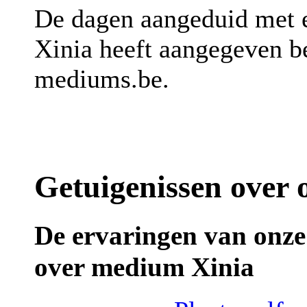
De dagen aangeduid met
Xinia heeft aangegeven be
mediums.be.
Getuigenissen over
De ervaringen van onze
over medium Xinia