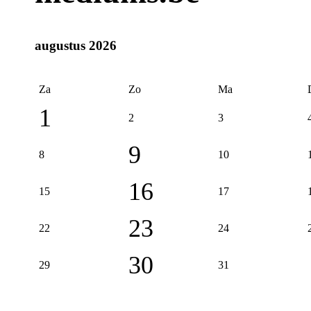
augustus 2026
Za
Zo
Ma
1
2
3
9
8
10
16
15
17
23
22
24
30
29
31