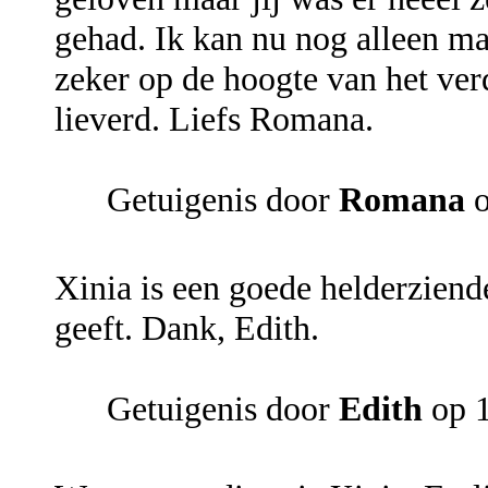
gehad. Ik kan nu nog alleen ma
zeker op de hoogte van het ver
lieverd. Liefs Romana.
Getuigenis door
Romana
o
Xinia is een goede helderziende
geeft. Dank, Edith.
Getuigenis door
Edith
op 1