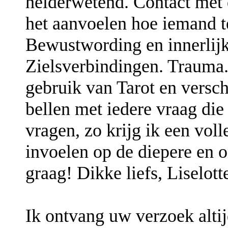
helderwetend. Contact met d
het aanvoelen hoe iemand t
Bewustwording en innerlijk
Zielsverbindingen. Trauma.
gebruik van Tarot en versch
bellen met iedere vraag die
vragen, zo krijg ik een vol
invoelen op de diepere en o
graag! Dikke liefs, Liselott
Ik ontvang uw verzoek altij