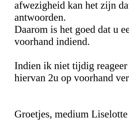
afwezigheid kan het zijn da
antwoorden.
Daarom is het goed dat u e
voorhand indiend.
Indien ik niet tijdig reagee
hiervan 2u op voorhand ver
Groetjes, medium Liselotte