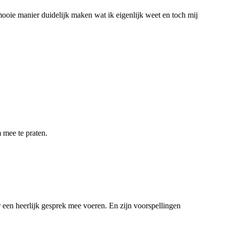
ooie manier duidelijk maken wat ik eigenlijk weet en toch mij
m mee te praten.
er een heerlijk gesprek mee voeren. En zijn voorspellingen