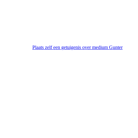
Plaats zelf een getuigenis over medium Gunter