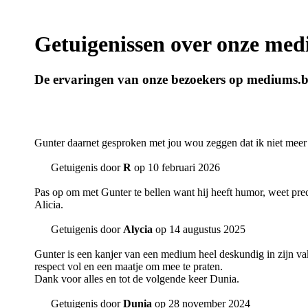
Getuigenissen over onze me
De ervaringen van onze bezoekers op mediums.
Gunter daarnet gesproken met jou wou zeggen dat ik niet meer op
Getuigenis door
R
op 10 februari 2026
Pas op om met Gunter te bellen want hij heeft humor, weet precie
Alicia.
Getuigenis door
Alycia
op 14 augustus 2025
Gunter is een kanjer van een medium heel deskundig in zijn va
respect vol en een maatje om mee te praten.
Dank voor alles en tot de volgende keer Dunia.
Getuigenis door
Dunia
op 28 november 2024