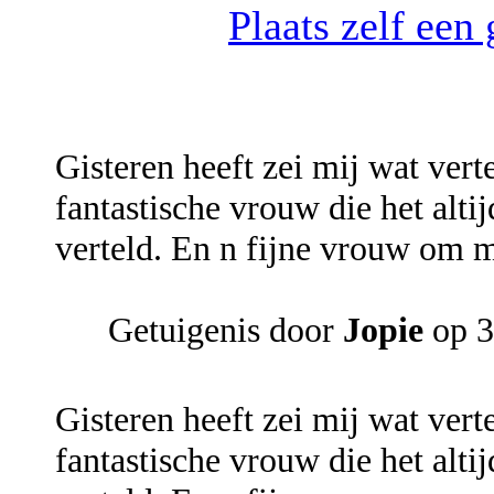
Plaats zelf een
Gisteren heeft zei mij wat ver
fantastische vrouw die het alti
verteld. En n fijne vrouw om m
Getuigenis door
Jopie
op 3
Gisteren heeft zei mij wat ver
fantastische vrouw die het alti