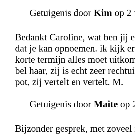
Getuigenis door
Kim
op 2 
Bedankt Caroline, wat ben jij e
dat je kan opnoemen. ik kijk er
korte termijn alles moet uitko
bel haar, zij is echt zeer rechtu
pot, zij vertelt en vertelt. M.
Getuigenis door
Maite
op 2
Bijzonder gesprek, met zoveel 