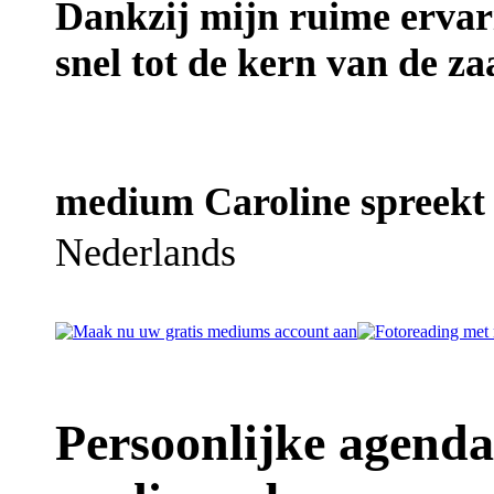
Dankzij mijn ruime ervar
snel tot de kern van de z
medium Caroline spreekt 
Nederlands
Persoonlijke agend