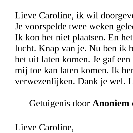
Lieve Caroline, ik wil doorgev
Je voorspelde twee weken gele
Ik kon het niet plaatsen. En he
lucht. Knap van je. Nu ben ik 
het uit laten komen. Je gaf een
mij toe kan laten komen. Ik be
verwezenlijken. Dank je wel. L
Getuigenis door
Anoniem
Lieve Caroline,