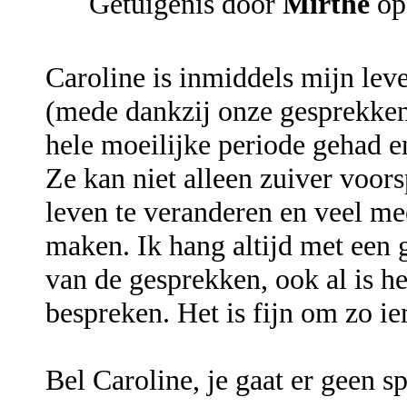
Getuigenis door
Mirthe
op
Caroline is inmiddels mijn le
(mede dankzij onze gesprekken 
hele moeilijke periode gehad en
Ze kan niet alleen zuiver voors
leven te veranderen en veel me
maken. Ik hang altijd met een 
van de gesprekken, ook al is he
bespreken. Het is fijn om zo ie
Bel Caroline, je gaat er geen sp