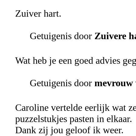
Zuiver hart.
Getuigenis door
Zuivere h
Wat heb je een goed advies ge
Getuigenis door
mevrouw 
Caroline vertelde eerlijk wat z
puzzelstukjes pasten in elkaar.
Dank zij jou geloof ik weer.