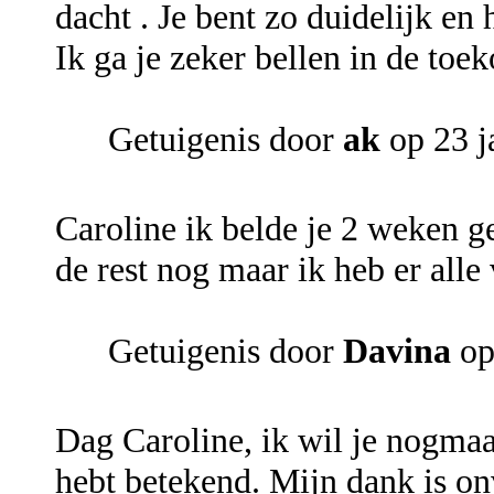
dacht . Je bent zo duidelijk en
Ik ga je zeker bellen in de toe
Getuigenis door
ak
op 23 j
Caroline ik belde je 2 weken ge
de rest nog maar ik heb er alle
Getuigenis door
Davina
op
Dag Caroline, ik wil je nogmaa
hebt betekend. Mijn dank is on