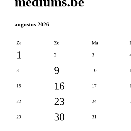
mediums.be
augustus 2026
Za
Zo
Ma
1
2
3
9
8
10
16
15
17
23
22
24
30
29
31