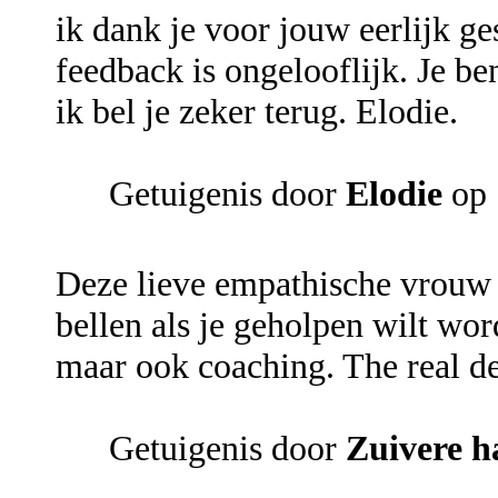
ik dank je voor jouw eerlijk ge
feedback is ongelooflijk. Je ben
ik bel je zeker terug. Elodie.
Getuigenis door
Elodie
op 
Deze lieve empathische vrouw 
bellen als je geholpen wilt wor
maar ook coaching. The real de
Getuigenis door
Zuivere h