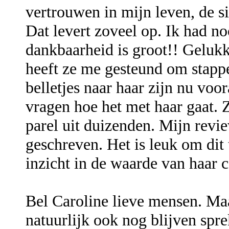
vertrouwen in mijn leven, de si
Dat levert zoveel op. Ik had n
dankbaarheid is groot!! Gelukki
heeft ze me gesteund om stapp
belletjes naar haar zijn nu voo
vragen hoe het met haar gaat. 
parel uit duizenden. Mijn revi
geschreven. Het is leuk om dit t
inzicht in de waarde van haar 
Bel Caroline lieve mensen. Maar
natuurlijk ook nog blijven s