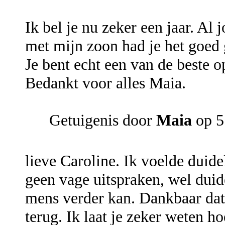
Ik bel je nu zeker een jaar. A
met mijn zoon had je het goed 
Je bent echt een van de beste op
Bedankt voor alles Maia.
Getuigenis door
Maia
op 5
lieve Caroline. Ik voelde duide
geen vage uitspraken, wel dui
mens verder kan. Dankbaar dat 
terug. Ik laat je zeker weten h