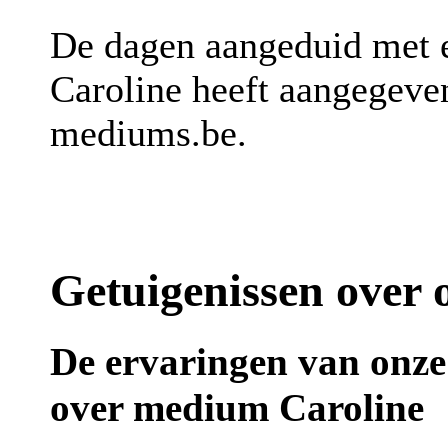
De dagen aangeduid met
Caroline heeft aangegeven
mediums.be.
Getuigenissen over
De ervaringen van onze
over medium Caroline