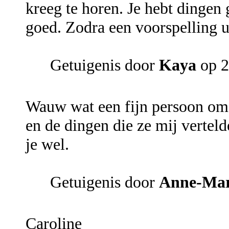
kreeg te horen. Je hebt dingen
goed. Zodra een voorspelling u
Getuigenis door
Kaya
op 2
Wauw wat een fijn persoon om 
en de dingen die ze mij vertel
je wel.
Getuigenis door
Anne-Mar
Caroline