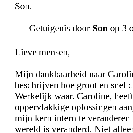
Son.
Getuigenis door
Son
op 3 
Lieve mensen,
Mijn dankbaarheid naar Carolin
beschrijven hoe groot en snel d
Werkelijk waar. Caroline, heef
oppervlakkige oplossingen aa
mijn kern intern te veranderen 
wereld is veranderd. Niet allee