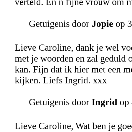
verteld. En n fijne vrouw om m
Getuigenis door
Jopie
op 3
Lieve Caroline, dank je wel voo
met je woorden en zal geduld 
kan. Fijn dat ik hier met een 
kijken. Liefs Ingrid. xxx
Getuigenis door
Ingrid
op 
Lieve Caroline, Wat ben je goe