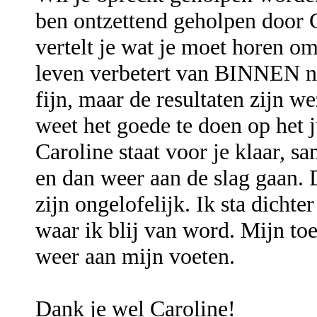
ben ontzettend geholpen door 
vertelt je wat je moet horen om
leven verbetert van BINNEN naar
fijn, maar de resultaten zijn w
weet het goede te doen op het j
Caroline staat voor je klaar, 
en dan weer aan de slag gaan. D
zijn ongelofelijk. Ik sta dicht
waar ik blij van word. Mijn toe
weer aan mijn voeten.
Dank je wel Caroline!