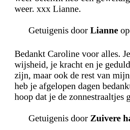
weer. xxx Lianne.
Getuigenis door
Lianne
op
Bedankt Caroline voor alles. J
wijsheid, je kracht en je gedul
zijn, maar ook de rest van mijn
heb je afgelopen dagen bedankt 
hoop dat je de zonnestraaltjes 
Getuigenis door
Zuivere h