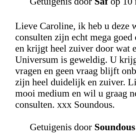
Getuigenis door
Saf
op 10 
Lieve Caroline, ik heb u deze
consulten zijn echt mega goed e
en krijgt heel zuiver door wat
Universum is geweldig. U krijg
vragen en geen vraag blijft o
zijn heel duidelijk en zuiver. 
mooi medium en wil u graag n
consulten. xxx Soundous.
Getuigenis door
Soundous