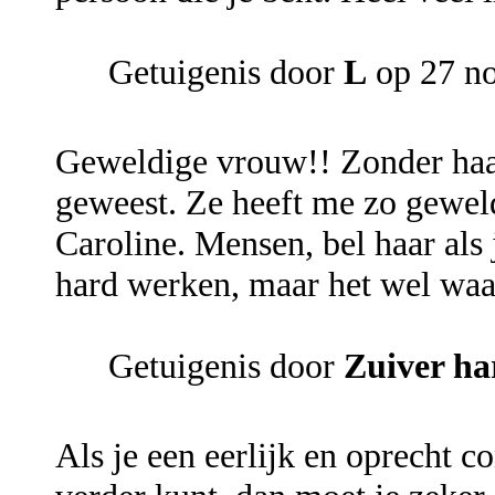
Getuigenis door
L
op 27 n
Geweldige vrouw!! Zonder haar
geweest. Ze heeft me zo gewel
Caroline. Mensen, bel haar als j
hard werken, maar het wel waa
Getuigenis door
Zuiver ha
Als je een eerlijk en oprecht c