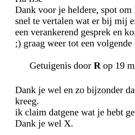
Dank voor je heldere, spot om 
snel te vertalen wat er bij mij 
een verankerend gesprek en ko
;) graag weer tot een volgende 
Getuigenis door
R
op 19 m
Dank je wel en zo bijzonder dat
kreeg.
ik claim datgene wat je hebt ge
Dank je wel X.