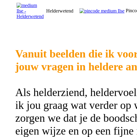
Pinco
Helderwetend
Vanuit beelden die ik voo
jouw vragen in heldere a
Als helderziend, heldervo
ik jou graag wat verder op
zorgen we dat je de boodsc
eigen wijze en op een fijne