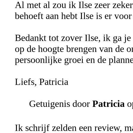
Al met al zou ik Ilse zeer zeke
behoeft aan hebt Ilse is er voor 
Bedankt tot zover Ilse, ik ga je
op de hoogte brengen van de o
persoonlijke groei en de plann
Liefs, Patricia
Getuigenis door
Patricia
op
Ik schrijf zelden een review, m