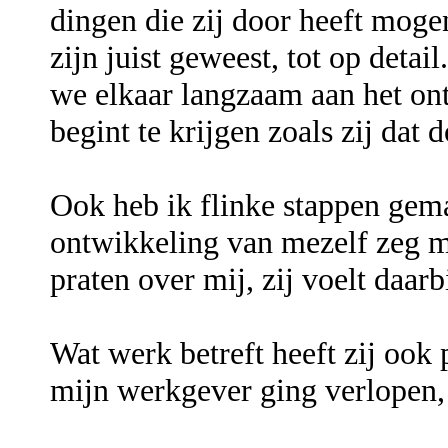
dingen die zij door heeft moge
zijn juist geweest, tot op deta
we elkaar langzaam aan het ont
begint te krijgen zoals zij dat 
Ook heb ik flinke stappen gem
ontwikkeling van mezelf zeg m
praten over mij, zij voelt daar
Wat werk betreft heeft zij ook
mijn werkgever ging verlopen, 