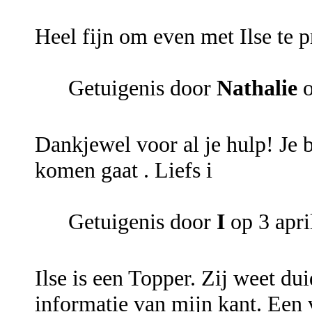
Heel fijn om even met Ilse te p
Getuigenis door
Nathalie
o
Dankjewel voor al je hulp! Je 
komen gaat . Liefs i
Getuigenis door
I
op 3 apri
Ilse is een Topper. Zij weet dui
informatie van mijn kant. Een 