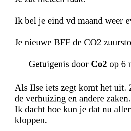
Ik bel je eind vd maand weer e
Je nieuwe BFF de CO2 zuursto
Getuigenis door
Co2
op 6 
Als Ilse iets zegt komt het uit
de verhuizing en andere zaken.
Ik dacht hoe kun je dat nu alle
kloppen.