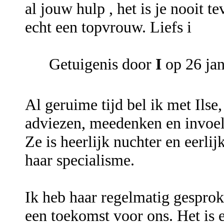
al jouw hulp , het is je nooit t
echt een topvrouw. Liefs i
Getuigenis door
I
op 26 jan
Al geruime tijd bel ik met Ilse,
adviezen, meedenken en invoele
Ze is heerlijk nuchter en eerl
haar specialisme.
Ik heb haar regelmatig gesproke
een toekomst voor ons. Het is 