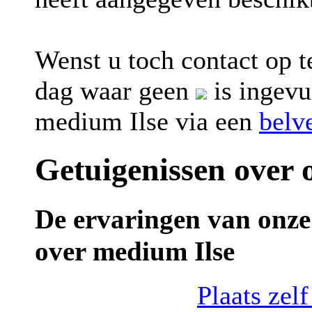
Wenst u toch contact op 
dag waar geen
is ingevu
medium Ilse via een
belv
Getuigenissen over
De ervaringen van onze
over medium Ilse
Plaats zel