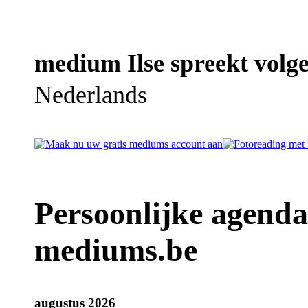
medium Ilse spreekt volge
Nederlands
Persoonlijke agend
mediums.be
augustus 2026