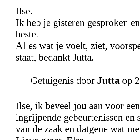
Ilse.
Ik heb je gisteren gesproken en
beste.
Alles wat je voelt, ziet, voorspe
staat, bedankt Jutta.
Getuigenis door
Jutta
op 2
Ilse, ik beveel jou aan voor e
ingrijpende gebeurtenissen en s
van de zaak en datgene wat met