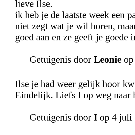
lieve Ilse.
ik heb je de laatste week een p
niet zegt wat je wil horen, maa
goed aan en ze geeft je goede i
Getuigenis door
Leonie
op 
Ilse je had weer gelijk hoor kwa 
Eindelijk. Liefs I op weg naar 
Getuigenis door
I
op 4 juli