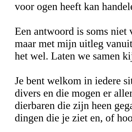
voor ogen heeft kan handel
Een antwoord is soms niet 
maar met mijn uitleg vanuit
het wel. Laten we samen kij
Je bent welkom in iedere sit
divers en die mogen er alle
dierbaren die zijn heen gega
dingen die je ziet en, of hoo