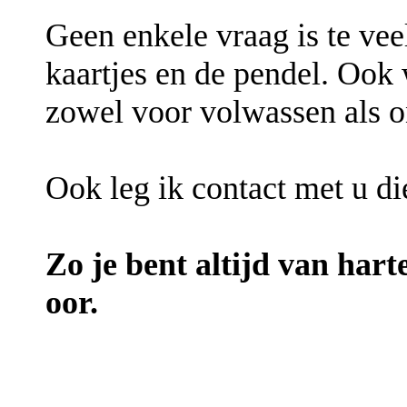
Geen enkele vraag is te vee
kaartjes en de pendel. Ook w
zowel voor volwassen als o
Ook leg ik contact met u di
Zo je bent altijd van har
oor.