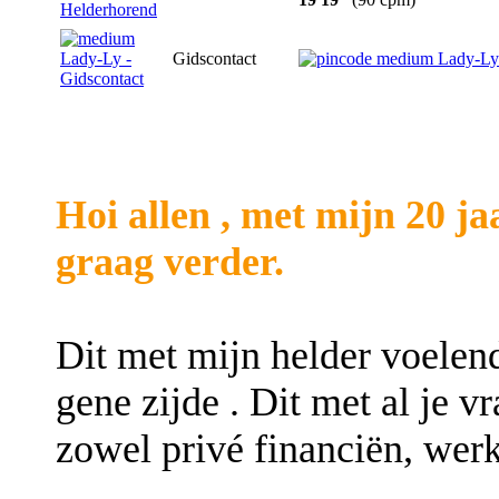
Gidscontact
Hoi allen , met mijn 20 j
graag verder.
Dit met mijn helder voelen
gene zijde . Dit met al je v
zowel privé financiën, werk