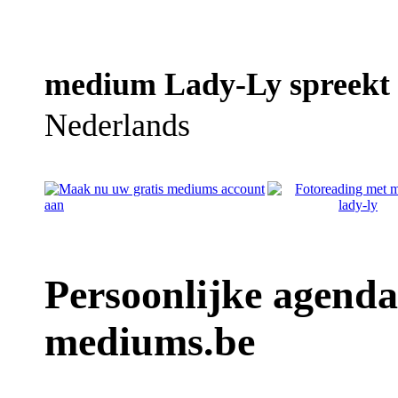
medium Lady-Ly spreekt v
Nederlands
Persoonlijke agend
mediums.be