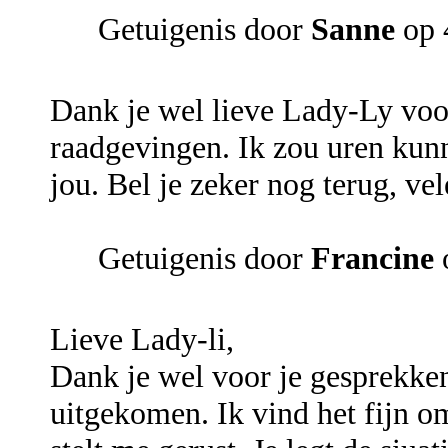
Getuigenis door
Sanne
op 
Dank je wel lieve Lady-Ly vo
raadgevingen. Ik zou uren kunn
jou. Bel je zeker nog terug, vel
Getuigenis door
Francine
Lieve Lady-li,
Dank je wel voor je gesprekken
uitgekomen. Ik vind het fijn om 