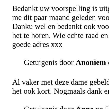
Bedankt uw voorspelling is uit
me dit paar maand geleden voor
Danku wel en bedankt ook voor 
het te horen. Wie echte raad en
goede adres xxx
Getuigenis door
Anoniem
Al vaker met deze dame gebeld
het ook kort. Nogmaals dank en