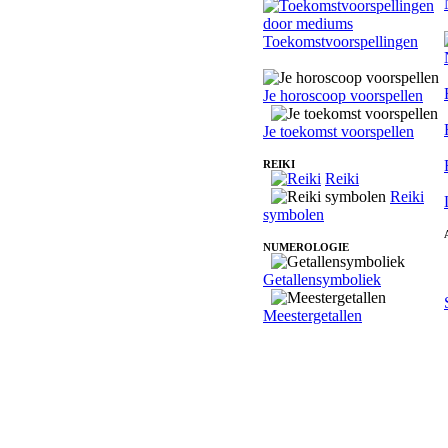
Toekomstvoorspellingen
Je horoscoop voorspellen
Je toekomst voorspellen
REIKI
Reiki
Reiki
symbolen
NUMEROLOGIE
Getallensymboliek
Meestergetallen