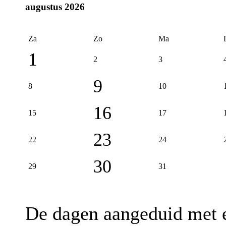
augustus 2026
Za
Zo
Ma
1
2
3
9
8
10
16
15
17
23
22
24
30
29
31
De dagen aangeduid met