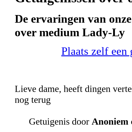
De ervaringen van onze
over medium Lady-Ly
Plaats zelf ee
Lieve dame, heeft dingen verte
nog terug
Getuigenis door
Anoniem