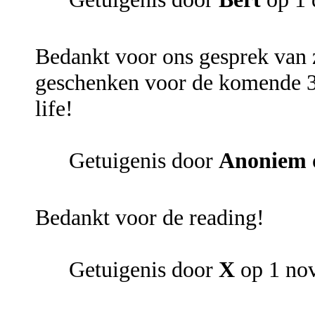
Bedankt voor ons gesprek van 
geschenken voor de komende 3
life!
Getuigenis door
Anoniem
Bedankt voor de reading!
Getuigenis door
X
op 1 no