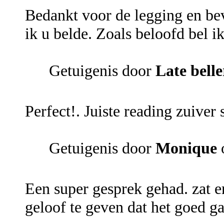
Bedankt voor de legging en bev
ik u belde. Zoals beloofd bel i
Getuigenis door
Late belle
Perfect!. Juiste reading zuiver 
Getuigenis door
Monique
Een super gesprek gehad. zat 
geloof te geven dat het goed g