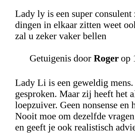
Lady ly is een super consulent z
dingen in elkaar zitten weet o
zal u zeker vaker bellen
Getuigenis door
Roger
op 
Lady Li is een geweldig mens.
gesproken. Maar zij heeft het alt
loepzuiver. Geen nonsense en h
Nooit moe om dezelfde vragen 
en geeft je ook realistisch adv