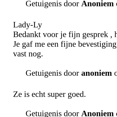
Getuigenis door
Anoniem
Lady-Ly
Bedankt voor je fijn gesprek , h
Je gaf me een fijne bevestigin
vast nog.
Getuigenis door
anoniem
o
Ze is echt super goed.
Getuigenis door
Anoniem