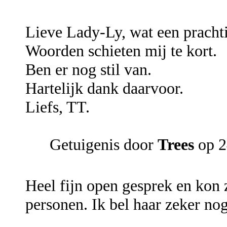
Lieve Lady-Ly, wat een prachti
Woorden schieten mij te kort.
Ben er nog stil van.
Hartelijk dank daarvoor.
Liefs, TT.
Getuigenis door
Trees
op 2
Heel fijn open gesprek en kon 
personen. Ik bel haar zeker nog