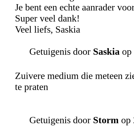
Je bent een echte aanrader voor
Super veel dank!
Veel liefs, Saskia
Getuigenis door
Saskia
op
Zuivere medium die meteen ziet
te praten
Getuigenis door
Storm
op