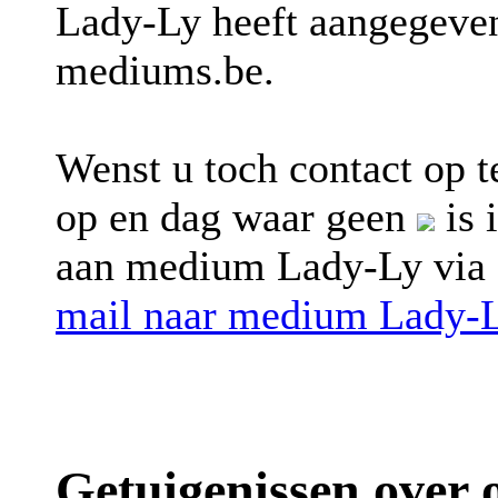
Lady-Ly heeft aangegeven
mediums.be.
Wenst u toch contact op
op en dag waar geen
is 
aan medium Lady-Ly via
mail naar medium Lady-
Getuigenissen over