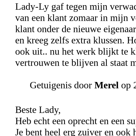
Lady-Ly gaf tegen mijn verwac
van een klant zomaar in mijn vo
klant onder de nieuwe eigenaar
en kreeg zelfs extra klussen. 
ook uit.. nu het werk blijkt te 
vertrouwen te blijven al staat m
Getuigenis door
Merel
op 2
Beste Lady,
Heb echt een oprecht en een s
Je bent heel erg zuiver en ook 