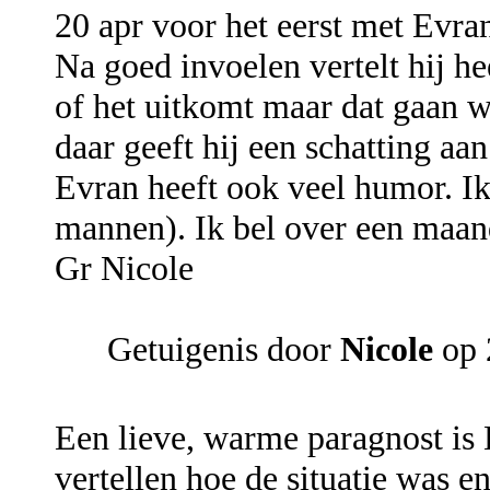
20 apr voor het eerst met Evra
Na goed invoelen vertelt hij h
of het uitkomt maar dat gaan we
daar geeft hij een schatting a
Evran heeft ook veel humor. Ik
mannen). Ik bel over een maan
Gr Nicole
Getuigenis door
Nicole
op 
Een lieve, warme paragnost is 
vertellen hoe de situatie was e