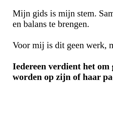
Mijn gids is mijn stem. Sa
en balans te brengen.
Voor mij is dit geen werk, 
Iedereen verdient het om 
worden op zijn of haar pa