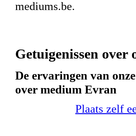
mediums.be.
Getuigenissen over
De ervaringen van onze
over medium Evran
Plaats zelf 