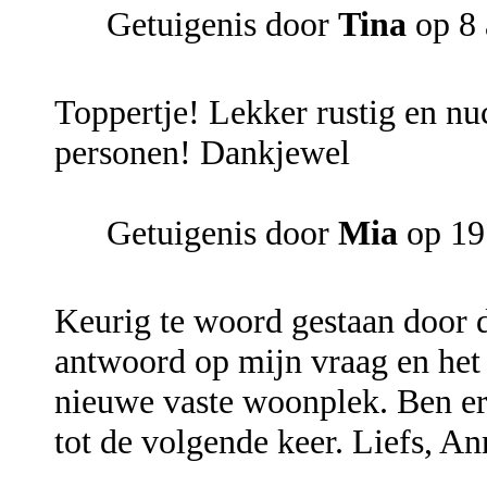
Getuigenis door
Tina
op 8 
Toppertje! Lekker rustig en nu
personen! Dankjewel
Getuigenis door
Mia
op 19
Keurig te woord gestaan door d
antwoord op mijn vraag en het
nieuwe vaste woonplek. Ben er
tot de volgende keer. Liefs, A