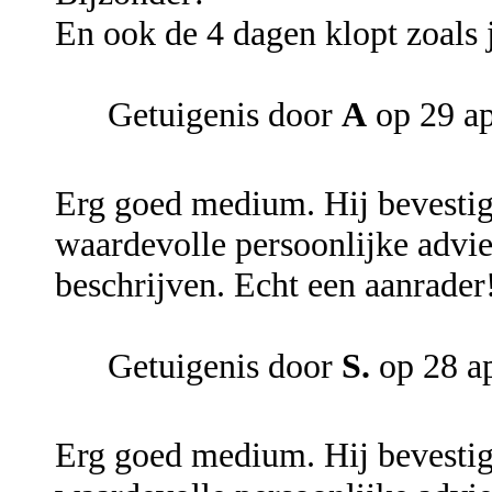
En ook de 4 dagen klopt zoals 
Getuigenis door
A
op 29 ap
Erg goed medium. Hij bevestigd
waardevolle persoonlijke advie
beschrijven. Echt een aanrader
Getuigenis door
S.
op 28 a
Erg goed medium. Hij bevestigd