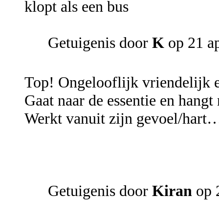
klopt als een bus
Getuigenis door
K
op 21 ap
Top! Ongelooflijk vriendelijk
Gaat naar de essentie en hangt
Werkt vanuit zijn gevoel/hart
Getuigenis door
Kiran
op 2