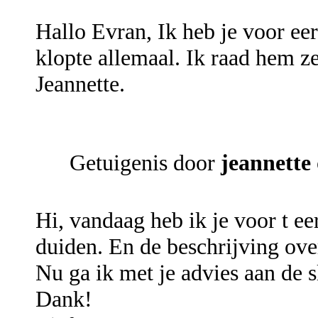
Hallo Evran, Ik heb je voor ee
klopte allemaal. Ik raad hem ze
Jeannette.
Getuigenis door
jeannette
Hi, vandaag heb ik je voor t ee
duiden. En de beschrijving ove
Nu ga ik met je advies aan de s
Dank!