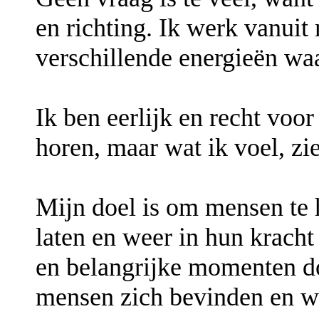
en richting. Ik werk vanuit 
verschillende energieën wa
Ik ben eerlijk en recht voor 
horen, maar wat ik voel, zi
Mijn doel is om mensen te 
laten en weer in hun kracht
en belangrijke momenten d
mensen zich bevinden en wat