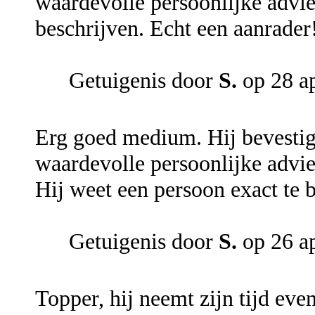
waardevolle persoonlijke advie
beschrijven. Echt een aanrader
Getuigenis door
S.
op 28 a
Erg goed medium. Hij bevestigd
waardevolle persoonlijke advie
Hij weet een persoon exact te 
Getuigenis door
S.
op 26 a
Topper, hij neemt zijn tijd ev