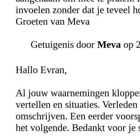
invoelen zonder dat je teveel ho
Groeten van Meva
Getuigenis door
Meva
op 2
Hallo Evran,
Al jouw waarnemingen kloppen
vertellen en situaties. Verleden
omschrijven. Een eerder voors
het volgende. Bedankt voor je 