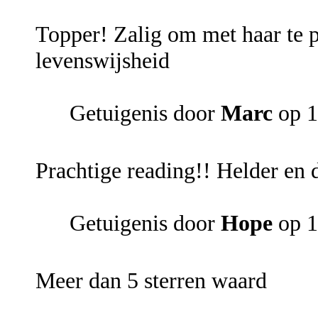
Topper! Zalig om met haar te p
levenswijsheid
Getuigenis door
Marc
op 1
Prachtige reading!! Helder en 
Getuigenis door
Hope
op 1
Meer dan 5 sterren waard