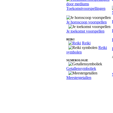
Toekomstvoorspellingen
Je horoscoop voorspellen
Je toekomst voorspellen
REIKI
Reiki
Reiki
symbolen
NUMEROLOGIE
Getallensymboliek
Meestergetallen