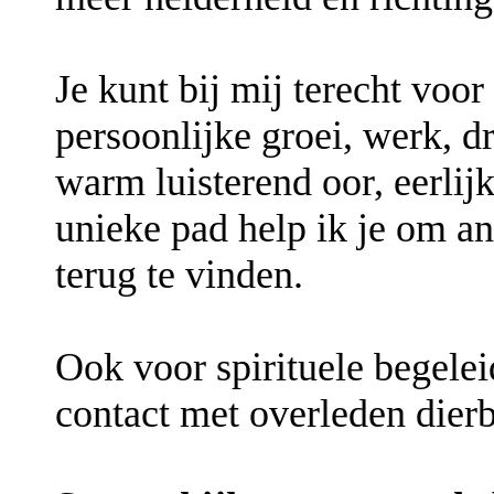
Je kunt bij mij terecht voor 
persoonlijke groei, werk, 
warm luisterend oor, eerlij
unieke pad help ik je om a
terug te vinden.
Ook voor spirituele begele
contact met overleden dier