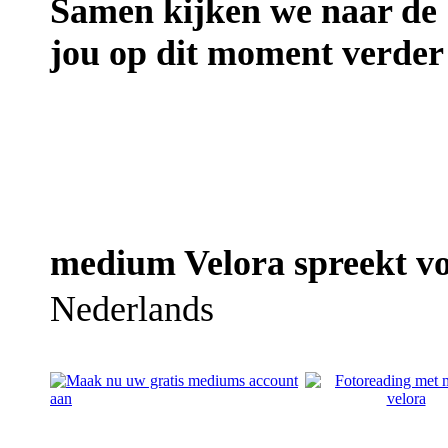
Samen kijken we naar de 
jou op dit moment verder
medium Velora spreekt vo
Nederlands